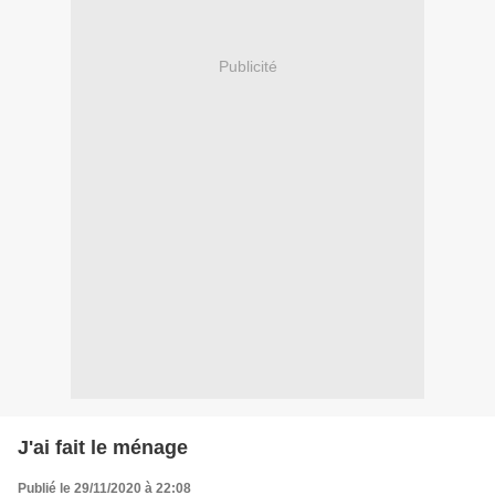
Publicité
J'ai fait le ménage
Publié le 29/11/2020 à 22:08