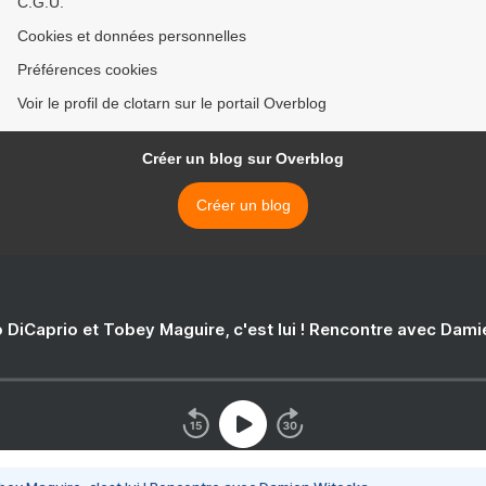
C.G.U.
Cookies et données personnelles
Préférences cookies
Voir le profil de clotarn sur le portail Overblog
Créer un blog sur Overblog
Créer un blog
 DiCaprio et Tobey Maguire, c'est lui ! Rencontre avec Dam