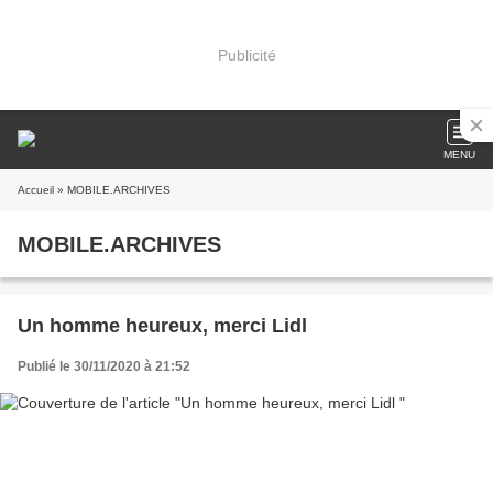
Publicité
MENU
Accueil
» MOBILE.ARCHIVES
MOBILE.ARCHIVES
Un homme heureux, merci Lidl
Publié le 30/11/2020 à 21:52