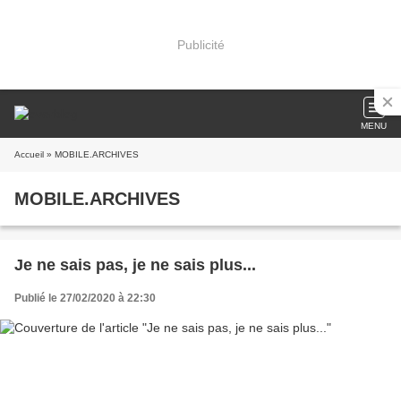
Publicité
MENU
Accueil
» MOBILE.ARCHIVES
MOBILE.ARCHIVES
Je ne sais pas, je ne sais plus...
Publié le 27/02/2020 à 22:30