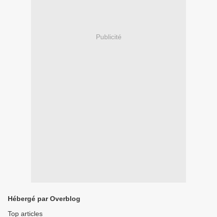
Publicité
Hébergé par Overblog
Top articles