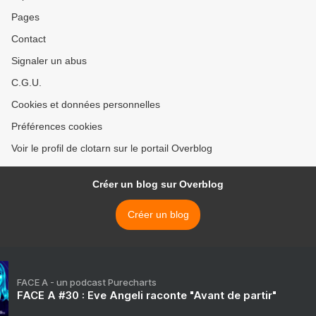
Pages
Contact
Signaler un abus
C.G.U.
Cookies et données personnelles
Préférences cookies
Voir le profil de clotarn sur le portail Overblog
Créer un blog sur Overblog
Créer un blog
FACE A - un podcast Purecharts
FACE A #30 : Eve Angeli raconte "Avant de partir"