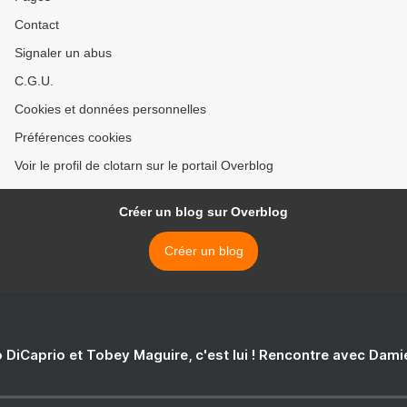
Contact
Signaler un abus
C.G.U.
Cookies et données personnelles
Préférences cookies
Voir le profil de clotarn sur le portail Overblog
Créer un blog sur Overblog
Créer un blog
 DiCaprio et Tobey Maguire, c'est lui ! Rencontre avec Dam