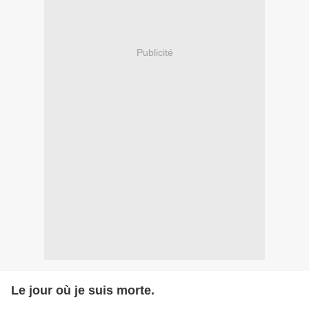
Publicité
Le jour où je suis morte.