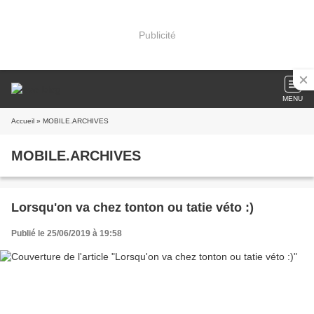
Publicité
MENU
Accueil
» MOBILE.ARCHIVES
MOBILE.ARCHIVES
Lorsqu'on va chez tonton ou tatie véto :)
Publié le 25/06/2019 à 19:58