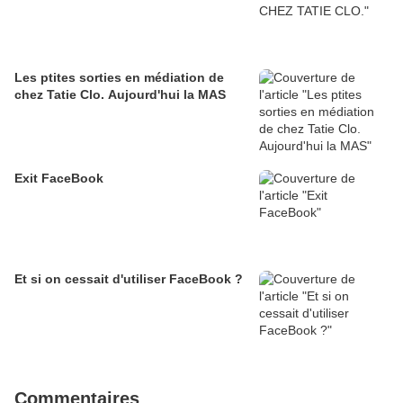
Les ptites sorties en médiation de
chez Tatie Clo. Aujourd'hui la MAS
Exit FaceBook
Et si on cessait d'utiliser FaceBook ?
Commentaires