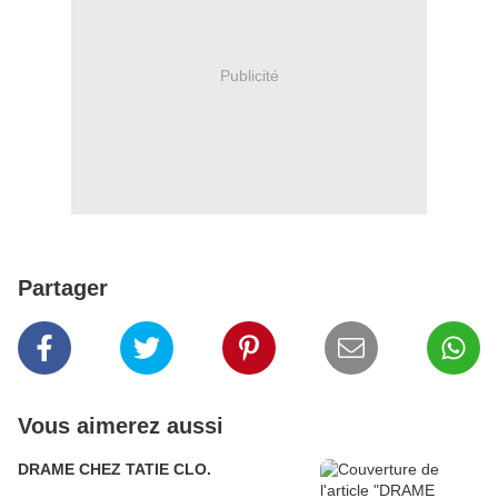
Publicité
Partager
Vous aimerez aussi
DRAME CHEZ TATIE CLO.