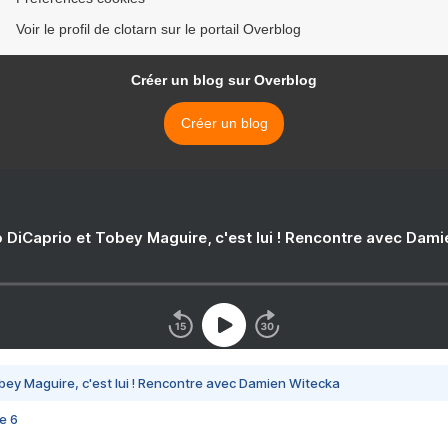
Voir le profil de clotarn sur le portail Overblog
Créer un blog sur Overblog
Créer un blog
 DiCaprio et Tobey Maguire, c'est lui ! Rencontre avec Dam
bey Maguire, c'est lui ! Rencontre avec Damien Witecka
e 6