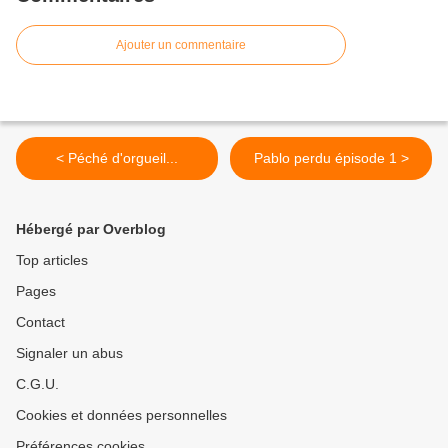
Ajouter un commentaire
< Péché d'orgueil...
Pablo perdu épisode 1 >
Hébergé par Overblog
Top articles
Pages
Contact
Signaler un abus
C.G.U.
Cookies et données personnelles
Préférences cookies