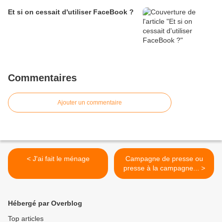
Et si on cessait d'utiliser FaceBook ?
Commentaires
Ajouter un commentaire
< J'ai fait le ménage
Campagne de presse ou
presse à la campagne... >
Hébergé par Overblog
Top articles