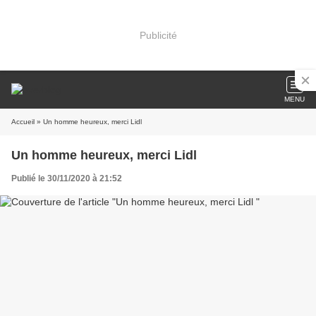
Publicité
MENU
Accueil
» Un homme heureux, merci Lidl
Un homme heureux, merci Lidl
Publié le 30/11/2020 à 21:52