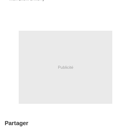
Publicité
Partager