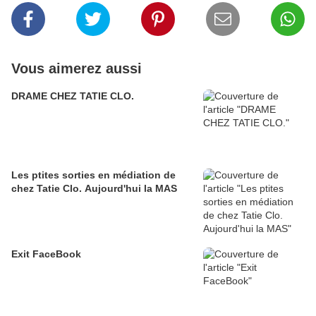
Vous aimerez aussi
DRAME CHEZ TATIE CLO.
Les ptites sorties en médiation de
chez Tatie Clo. Aujourd'hui la MAS
Exit FaceBook