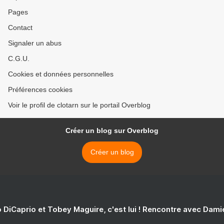
Pages
Contact
Signaler un abus
C.G.U.
Cookies et données personnelles
Préférences cookies
Voir le profil de clotarn sur le portail Overblog
Créer un blog sur Overblog
Créer un blog
 DiCaprio et Tobey Maguire, c'est lui ! Rencontre avec Dam