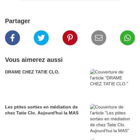
Partager
Vous aimerez aussi
DRAME CHEZ TATIE CLO.
Les ptites sorties en médiation de
chez Tatie Clo. Aujourd'hui la MAS