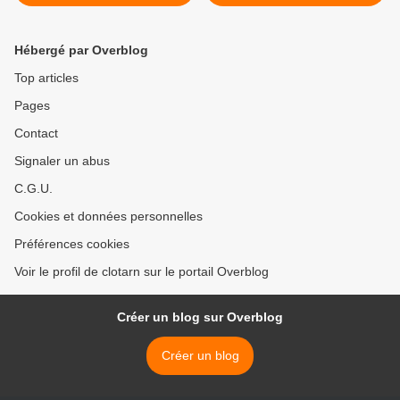
Hébergé par Overblog
Top articles
Pages
Contact
Signaler un abus
C.G.U.
Cookies et données personnelles
Préférences cookies
Voir le profil de clotarn sur le portail Overblog
Créer un blog sur Overblog
Créer un blog