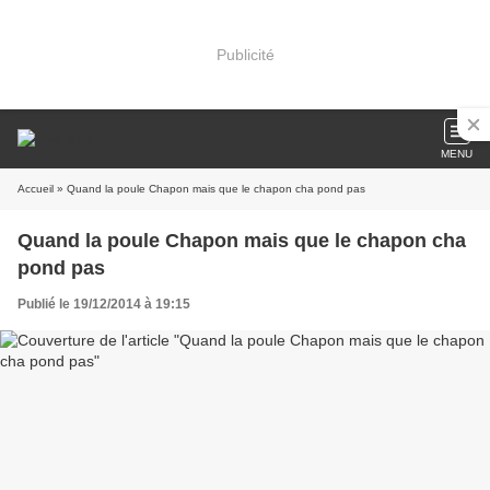
Publicité
MENU
Accueil
» Quand la poule Chapon mais que le chapon cha pond pas
Quand la poule Chapon mais que le chapon cha
pond pas
Publié le 19/12/2014 à 19:15