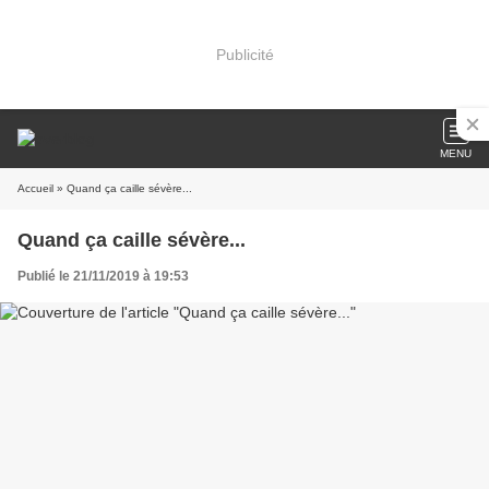
Publicité
MENU
Accueil
» Quand ça caille sévère...
Quand ça caille sévère...
Publié le 21/11/2019 à 19:53