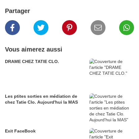
Partager
Vous aimerez aussi
DRAME CHEZ TATIE CLO.
Les ptites sorties en médiation de
chez Tatie Clo. Aujourd'hui la MAS
Exit FaceBook