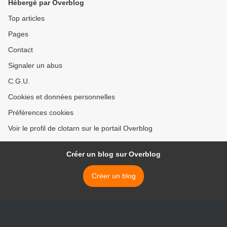
Hébergé par Overblog
Top articles
Pages
Contact
Signaler un abus
C.G.U.
Cookies et données personnelles
Préférences cookies
Voir le profil de clotarn sur le portail Overblog
Créer un blog sur Overblog
Créer un blog