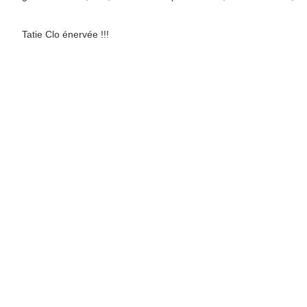
Tatie Clo énervée !!!