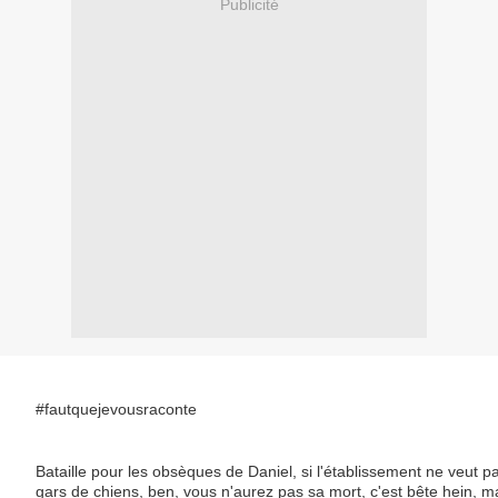
Publicité
#fautquejevousraconte
Bataille pour les obsèques de Daniel, si l'établissement ne veut
gars de chiens, ben, vous n'aurez pas sa mort, c'est bête hein, m