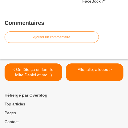
Commentaires
Ajouter un commentaire
< On fête ça en famille,
Allo, allo, alloooo >
iolite Daniel et moi :)
Hébergé par Overblog
Top articles
Pages
Contact