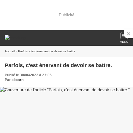
Publicité
MENU
Accueil
» Parfois, c'est énervant de devoir se battre.
Parfois, c'est énervant de devoir se battre.
Publié le 30/06/2022 à 23:05
Par
clotarn