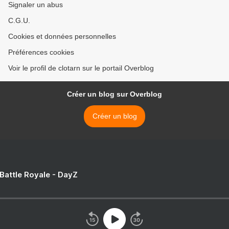
Signaler un abus
C.G.U.
Cookies et données personnelles
Préférences cookies
Voir le profil de clotarn sur le portail Overblog
Créer un blog sur Overblog
Créer un blog
 Battle Royale - DayZ