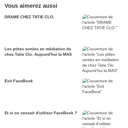
Vous aimerez aussi
DRAME CHEZ TATIE CLO.
Les ptites sorties en médiation de
chez Tatie Clo. Aujourd'hui la MAS
Exit FaceBook
Et si on cessait d'utiliser FaceBook ?