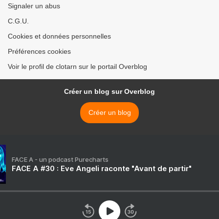
Signaler un abus
C.G.U.
Cookies et données personnelles
Préférences cookies
Voir le profil de clotarn sur le portail Overblog
Créer un blog sur Overblog
Créer un blog
FACE A - un podcast Purecharts
FACE A #30 : Eve Angeli raconte "Avant de partir"