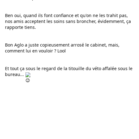
Ben oui, quand ils font confiance et qu'on ne les trahit pas, 
nos amis acceptent les soins sans broncher, évidemment, ça 
rapporte tiens.
Bon Aglo a juste copieusement arrosé le cabinet, mais, 
comment lui en vouloir ? Lool
Et tout ça sous le regard de la titouille du véto affalée sous le 
bureau... 