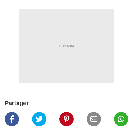
Publicité
Partager