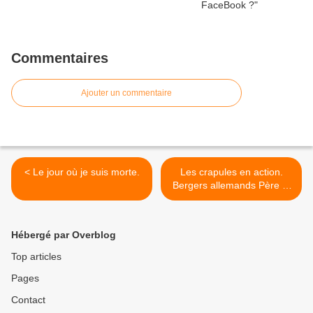
Commentaires
Ajouter un commentaire
< Le jour où je suis morte.
Les crapules en action.
Bergers allemands Père et
Fils. >
Hébergé par Overblog
Top articles
Pages
Contact