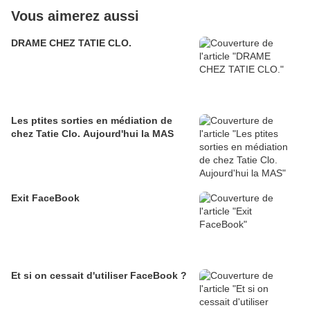
Vous aimerez aussi
DRAME CHEZ TATIE CLO.
Les ptites sorties en médiation de
chez Tatie Clo. Aujourd'hui la MAS
Exit FaceBook
Et si on cessait d'utiliser FaceBook ?