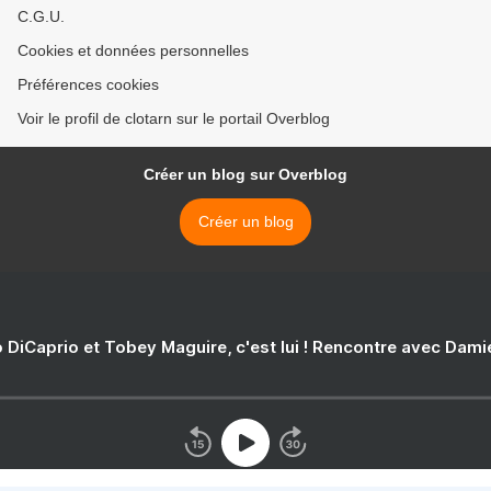
C.G.U.
Cookies et données personnelles
Préférences cookies
Voir le profil de clotarn sur le portail Overblog
Créer un blog sur Overblog
Créer un blog
 DiCaprio et Tobey Maguire, c'est lui ! Rencontre avec Dam