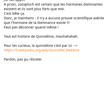
A priori, zozopluch est certain que les hormones dominantes 
existent et ils sont plus forts que moi.
C'est bête ça.
Donc, je maintiens : il n'y a aucune preuve scientifique avérée 
que l'hormone de la dominance existe !!!
Faut pas déconner quand même !
Tout est histoire de Quinoléine, mouhahahah.
Pour les curieux, la quinoléine c'est par ici --> 
https://fr.wikipedia.org/wiki/Quinol%C3%A9ine
Pardon, pas pu résister.