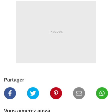
Publicité
Partager
Vous aimerez aussi