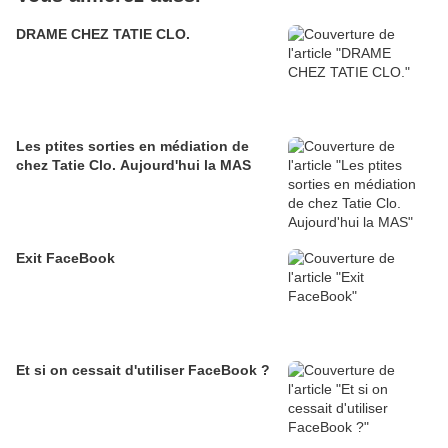
DRAME CHEZ TATIE CLO.
Les ptites sorties en médiation de
chez Tatie Clo. Aujourd'hui la MAS
Exit FaceBook
Et si on cessait d'utiliser FaceBook ?