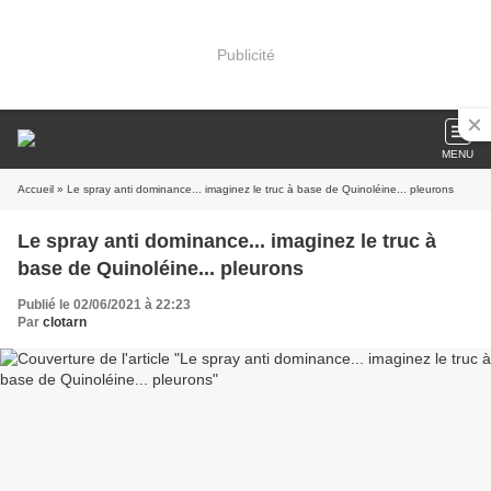
Publicité
MENU
Accueil
» Le spray anti dominance... imaginez le truc à base de Quinoléine... pleurons
Le spray anti dominance... imaginez le truc à
base de Quinoléine... pleurons
Publié le 02/06/2021 à 22:23
Par
clotarn