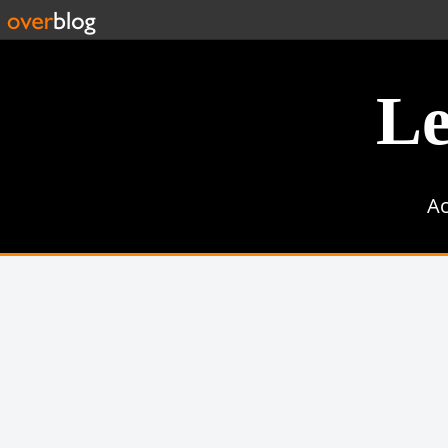
Le
Ac