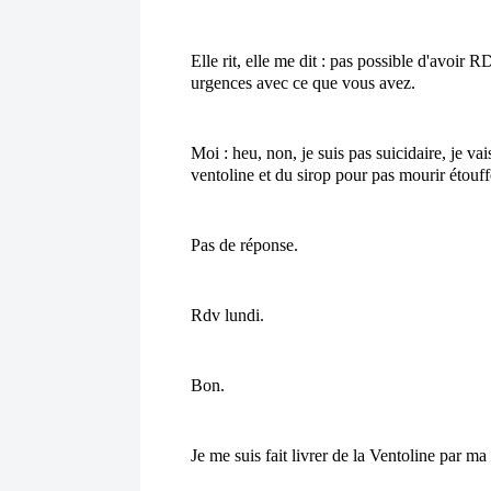
Elle rit, elle me dit : pas possible d'avoir 
urgences avec ce que vous avez.
Moi : heu, non, je suis pas suicidaire, je vai
ventoline et du sirop pour pas mourir étouff
Pas de réponse.
Rdv lundi.
Bon.
Je me suis fait livrer de la Ventoline par ma