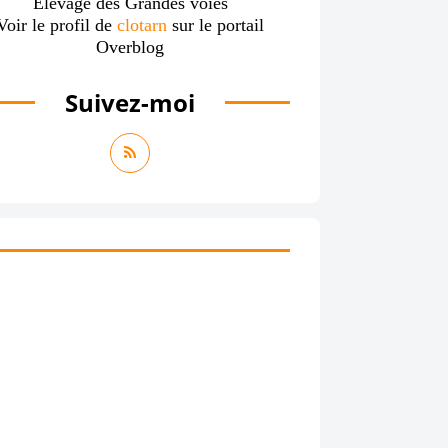
Elevage des Grandes voies
Voir le profil de
clotarn
sur le portail
Overblog
Suivez-moi