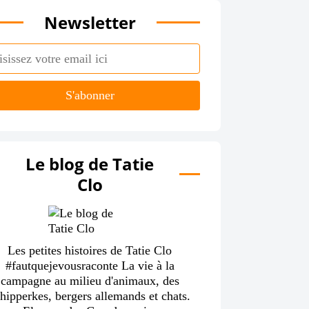
Newsletter
Le blog de Tatie
Clo
Les petites histoires de Tatie Clo
#fautquejevousraconte La vie à la
campagne au milieu d'animaux, des
hipperkes, bergers allemands et chats.