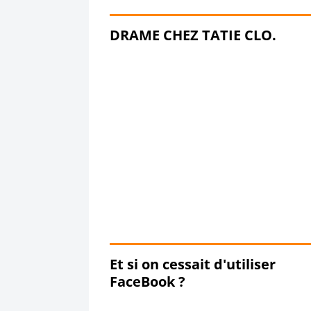
DRAME CHEZ TATIE CLO.
Et si on cessait d'utiliser
FaceBook ?