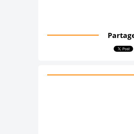
Partage