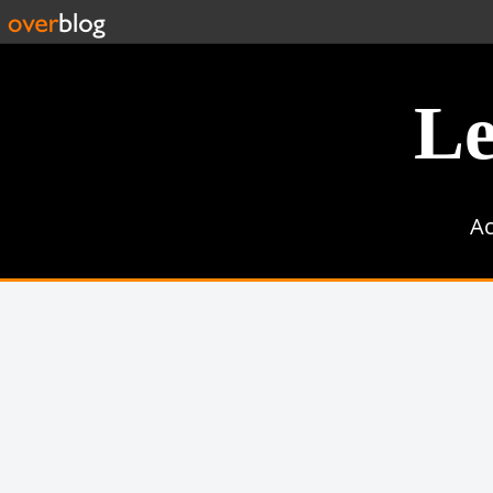
Le
Ac