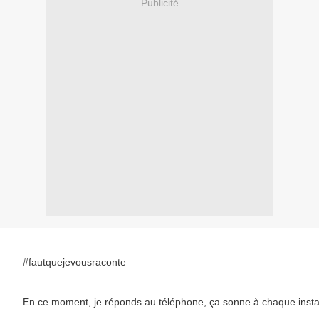
Publicité
#fautquejevousraconte
En ce moment, je réponds au téléphone, ça sonne à chaque instant