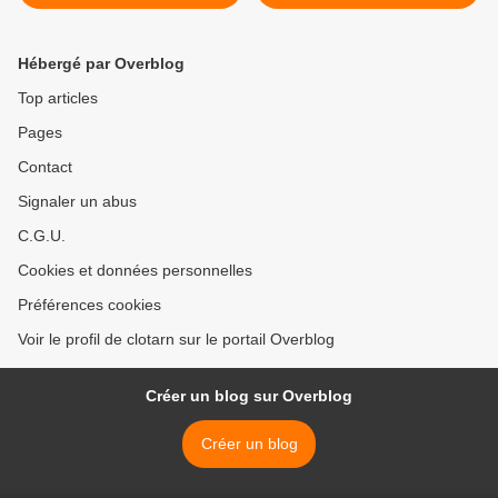
Hébergé par Overblog
Top articles
Pages
Contact
Signaler un abus
C.G.U.
Cookies et données personnelles
Préférences cookies
Voir le profil de clotarn sur le portail Overblog
Créer un blog sur Overblog
Créer un blog