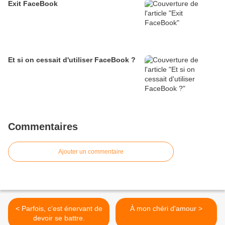
Exit FaceBook
Et si on cessait d'utiliser FaceBook ?
Commentaires
Ajouter un commentaire
< Parfois, c'est énervant de
À mon chéri d'amour >
devoir se battre.