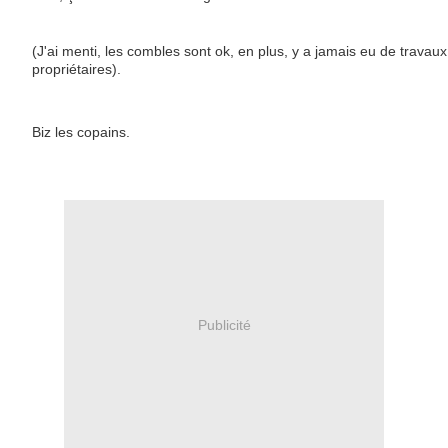
(J'ai menti, les combles sont ok, en plus, y a jamais eu de travau
propriétaires).
Biz les copains.
Publicité