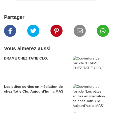
Partager
Vous aimerez aussi
DRAME CHEZ TATIE CLO.
Les ptites sorties en médiation de
chez Tatie Clo. Aujourd'hui la MAS