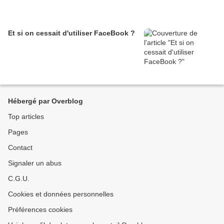
Et si on cessait d'utiliser FaceBook ?
Hébergé par Overblog
Top articles
Pages
Contact
Signaler un abus
C.G.U.
Cookies et données personnelles
Préférences cookies