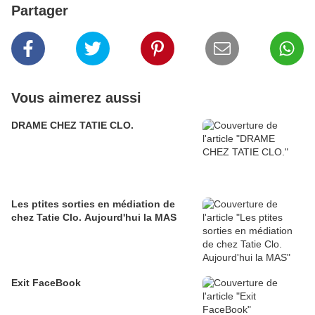
Partager
Vous aimerez aussi
DRAME CHEZ TATIE CLO.
Les ptites sorties en médiation de
chez Tatie Clo. Aujourd'hui la MAS
Exit FaceBook