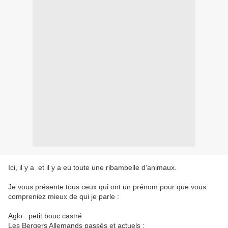
Ici, il y a et il y a eu toute une ribambelle d'animaux.
Je vous présente tous ceux qui ont un prénom pour que vous
compreniez mieux de qui je parle :
Aglo : petit bouc castré
Les Bergers Allemands passés et actuels :