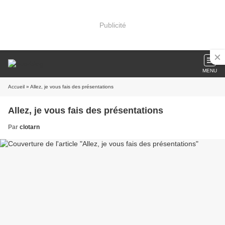
Publicité
MENU
Accueil
» Allez, je vous fais des présentations
Allez, je vous fais des présentations
Par
clotarn